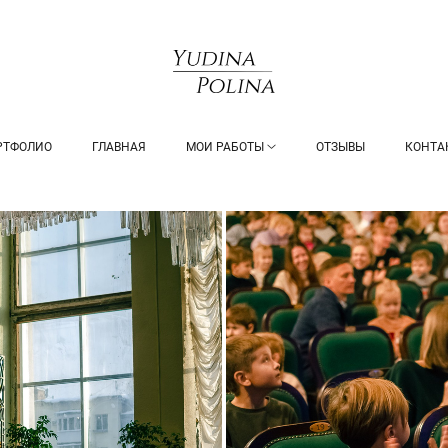
РТФОЛИО
ГЛАВНАЯ
МОИ РАБОТЫ
ОТЗЫВЫ
КОНТА